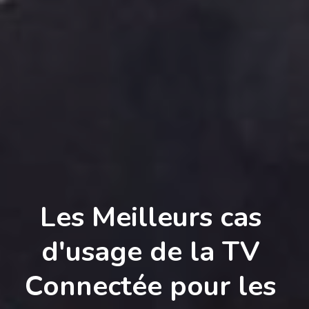
Les Meilleurs cas 
d'usage de la TV 
Connectée pour les 