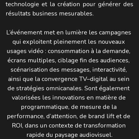
technologie et la création pour générer des 
résultats business mesurables.
L’événement met en lumière les campagnes 
qui exploitent pleinement les nouveaux 
usages vidéo : consommation à la demande, 
écrans multiples, ciblage fin des audiences, 
scénarisation des messages, interactivité, 
ainsi que la convergence TV–digital au sein 
de stratégies omnicanales. Sont également 
valorisées les innovations en matière de 
programmatique, de mesure de la 
performance, d’attention, de brand lift et de 
ROI, dans un contexte de transformation 
rapide du paysage audiovisuel.