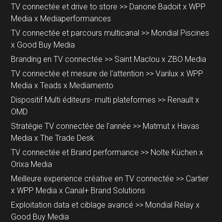
TV connectée et drive to store >> Danone Badoit x WPP 
Media x Mediaperformances
TV connectée et parcours multicanal >> Mondial Piscines 
x Good Buy Media
Branding en TV connectée >> Saint Maclou x ZBO Media
TV connectée et mesure de l'attention >> Varilux x WPP 
Media x Teads x Mediamento
Dispositif Multi éditeurs- multi plateformes >> Renault x 
OMD
Stratégie TV connectée de l'année >> Matmut x Havas 
Media x The Trade Desk
TV connectée et Brand performance >> Nolte Küchen x 
Orixa Media
Meilleure experience créative en TV connectée >> Cartier 
x WPP Media x Canal+ Brand Solutions
Exploitation data et ciblage avancé >> Mondial Relay x 
Good Buy Media