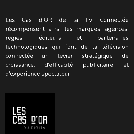
Les Cas d’OR de la TV Connectée 
récompensent ainsi les marques, agences, 
régies, éditeurs et partenaires 
technologiques qui font de la télévision 
connectée un levier stratégique de 
croissance, d’efficacité publicitaire et 
d’expérience spectateur.