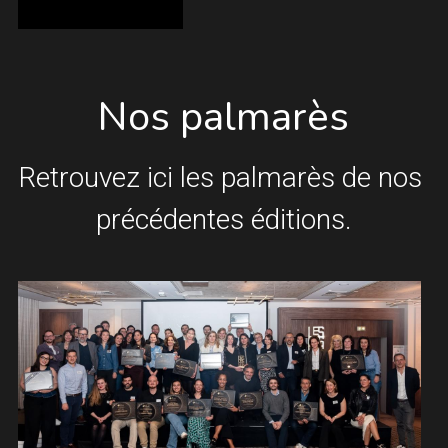
Nos palmarès
Retrouvez ici les palmarès de nos 
précédentes éditions.