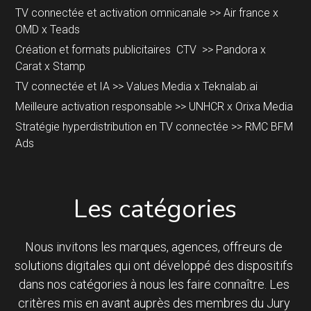
TV connectée et activation omnicanale >> Air france x 
OMD x Teads
Création et formats publicitaires  CTV  >> Pandora x 
Carat x Stamp
TV connectée et IA >> Values Media x Teknalab.ai
Meilleure activation responsable >> UNHCR x Orixa Media
Stratégie hyperdistribution en TV connectée >> RMC BFM 
Ads
Les catégories
Nous invitons les marques, agences, offreurs de 
solutions digitales qui ont développé des dispositifs 
dans nos catégories à nous les faire connaître. Les 
critères mis en avant auprès des membres du Jury 