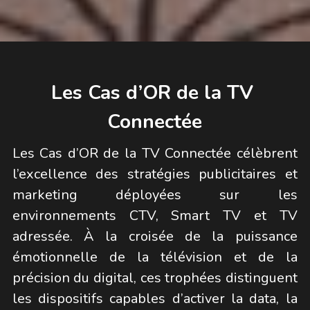
Les Cas d’OR de la TV 
Connectée
Les Cas d’OR de la TV Connectée célèbrent 
l’excellence des stratégies publicitaires et 
marketing déployées sur les 
environnements CTV, Smart TV et TV 
adressée. À la croisée de la puissance 
émotionnelle de la télévision et de la 
précision du digital, ces trophées distinguent 
les dispositifs capables d’activer la data, la 