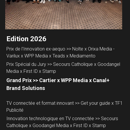
Edition 2026
Prix de l'Innovation ex-aequo >> Nolte x Orixa Media - 
Varilux x WPP Media x Teads x Mediamento
Prix Spécial du Jury >> Secours Catholique x Goodangel 
Media x First ID x Stamp
Grand Prix >> Cartier x WPP Media x Canal+ 
Brand Solutions
TV connectée et format innovant >> Get your guide x TF1 
Publicité
Innovation technologique en TV connectée >> Secours 
Catholique x Goodangel Media x First ID x Stamp